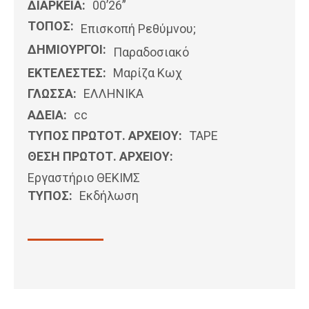
ΔΙΑΡΚΕΙΑ:
00’26”
ΤΟΠΟΣ:
Επισκοπή Ρεθύμνου;
ΔΗΜΙΟΥΡΓΟΙ:
Παραδοσιακό
ΕΚΤΕΛΕΣΤΕΣ:
Μαρίζα Κωχ
ΓΛΩΣΣΑ:
ΕΛΛΗΝΙΚΆ
ΑΔΕΙΑ:
cc
ΤΥΠΟΣ ΠΡΩΤΟΤ. ΑΡΧΕΙΟΥ:
ΤΑΡΕ
ΘΕΣΗ ΠΡΩΤΟΤ. ΑΡΧΕΙΟΥ:
Εργαστήριο ΘΕΚΙΜΣ
ΤΥΠΟΣ:
Εκδήλωση