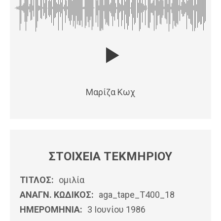
Μαρίζα Κωχ
ΣΤΟΙΧΕΙΑ ΤΕΚΜΗΡΙΟΥ
ΤΙΤΛΟΣ:
ομιλία
ΑΝΑΓΝ. ΚΩΔΙΚΟΣ:
aga_tape_T400_18
ΗΜΕΡΟΜΗΝΊΑ:
3 Ιουνίου 1986