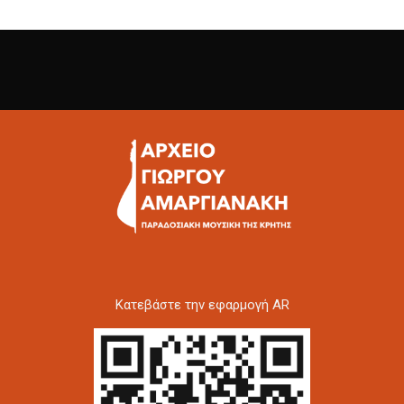
Kατεβάστε την εφαρμογή AR