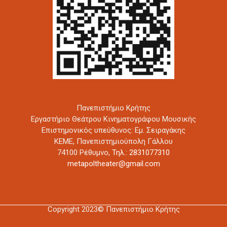
Πανεπιστήμιο Κρήτης
Εργαστήριο Θεάτρου Κινηματογράφου Μουσικής
Επιστημονικός υπεύθυνος: Εμ. Σειραγάκης
ΚΕΜΕ, Πανεπιστημιούπολη Γάλλου
74100 Ρέθυμνο,
Τηλ.: 2831077310
metapoltheater@gmail.com
Copyright 2023© Πανεπιστήμιο Κρήτης