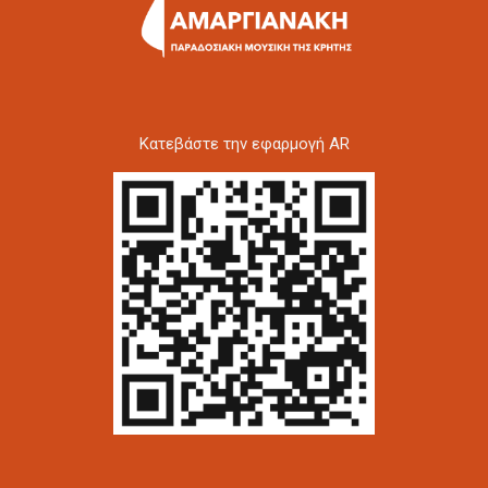
Kατεβάστε την εφαρμογή AR