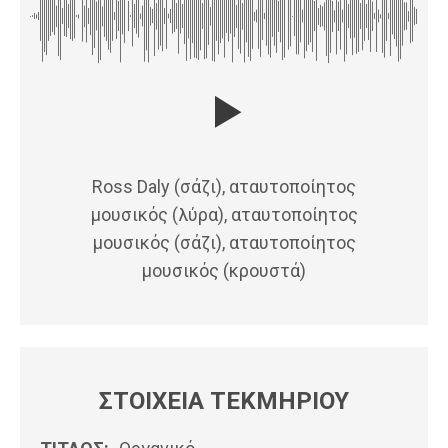
Ross Daly (σάζι), αταυτοποίητος
μουσικός (λύρα), αταυτοποίητος
μουσικός (σάζι), αταυτοποίητος
μουσικός (κρουστά)
ΣΤΟΙΧΕΙΑ ΤΕΚΜΗΡΙΟΥ