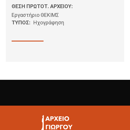
ΘΕΣΗ ΠΡΩΤΟΤ. ΑΡΧΕΙΟΥ:
Εργαστήριο ΘΕΚΙΜΣ
ΤΥΠΟΣ:
Ηχογράφηση