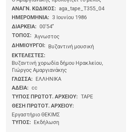
ΑΝΑΓΝ. ΚΩΔΙΚΟΣ:
aga_tape_T355_04
ΗΜΕΡΟΜΗΝΊΑ:
3 Ιουνίου 1986
ΔΙΑΡΚΕΙΑ:
00’54”
ΤΟΠΟΣ:
Άγνωστος
ΔΗΜΙΟΥΡΓΟΙ:
Βυζαντινή μουσική
ΕΚΤΕΛΕΣΤΕΣ:
Βυζαντινή χορωδία δήμου Ηρακλείου,
Γιώργος Αμαργιανάκης
ΓΛΩΣΣΑ:
ΕΛΛΗΝΙΚΆ
ΑΔΕΙΑ:
cc
ΤΥΠΟΣ ΠΡΩΤΟΤ. ΑΡΧΕΙΟΥ:
ΤΑΡΕ
ΘΕΣΗ ΠΡΩΤΟΤ. ΑΡΧΕΙΟΥ:
Εργαστήριο ΘΕΚΙΜΣ
ΤΥΠΟΣ:
Εκδήλωση