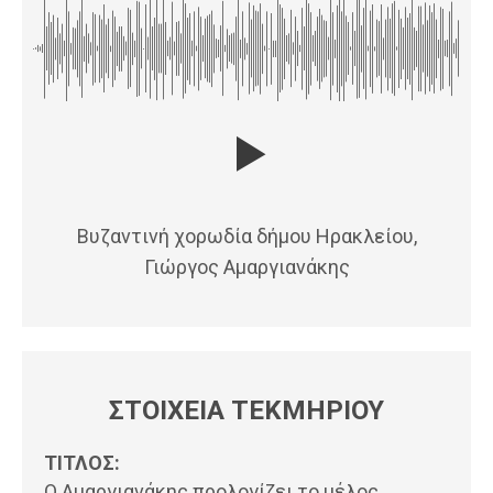
Βυζαντινή χορωδία δήμου Ηρακλείου,
Γιώργος Αμαργιανάκης
ΣΤΟΙΧΕΙΑ ΤΕΚΜΗΡΙΟΥ
ΤΙΤΛΟΣ:
Ο Αμαργιανάκης προλογίζει το μέλος