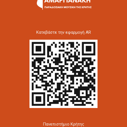
Kατεβάστε την εφαρμογή AR
Πανεπιστήμιο Κρήτης