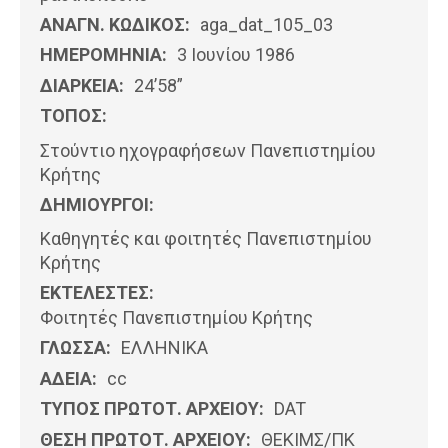
ΑΝΑΓΝ. ΚΩΔΙΚΟΣ:
aga_dat_105_03
ΗΜΕΡΟΜΗΝΊΑ:
3 Ιουνίου 1986
ΔΙΑΡΚΕΙΑ:
24’58”
ΤΟΠΟΣ:
Στούντιο ηχογραφήσεων Πανεπιστημίου
Κρήτης
ΔΗΜΙΟΥΡΓΟΙ:
Καθηγητές και φοιτητές Πανεπιστημίου
Κρήτης
ΕΚΤΕΛΕΣΤΕΣ:
Φοιτητές Πανεπιστημίου Κρήτης
ΓΛΩΣΣΑ:
ΕΛΛΗΝΙΚΆ
ΑΔΕΙΑ:
cc
ΤΥΠΟΣ ΠΡΩΤΟΤ. ΑΡΧΕΙΟΥ:
DAT
ΘΕΣΗ ΠΡΩΤΟΤ. ΑΡΧΕΙΟΥ:
ΘΕΚΙΜΣ/ΠΚ