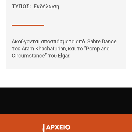
ΤΥΠΟΣ:
Εκδήλωση
Ακούγονται αποσπάσματα από Sabre Dance
του Aram Khachaturian, και το “Pomp and
Circumstance” του Elgar.