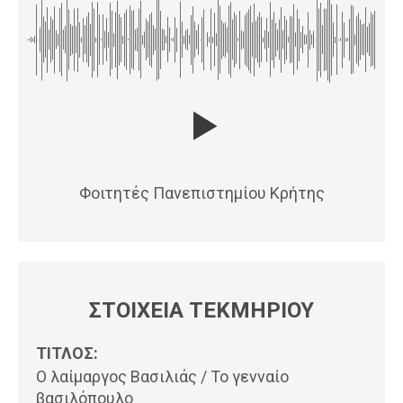
Φοιτητές Πανεπιστημίου Κρήτης
ΣΤΟΙΧΕΙΑ ΤΕΚΜΗΡΙΟΥ
ΤΙΤΛΟΣ:
Ο λαίμαργος Βασιλιάς / Το γενναίο
βασιλόπουλο