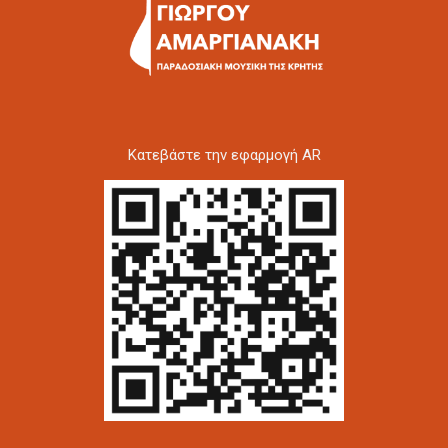
Kατεβάστε την εφαρμογή AR