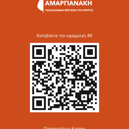
Kατεβάστε την εφαρμογή AR
Πανεπιστήμιο Κρήτης