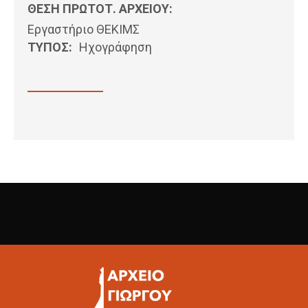
ΘΕΣΗ ΠΡΩΤΟΤ. ΑΡΧΕΙΟΥ:
Εργαστήριο ΘΕΚΙΜΣ
ΤΥΠΟΣ:
Ηχογράφηση