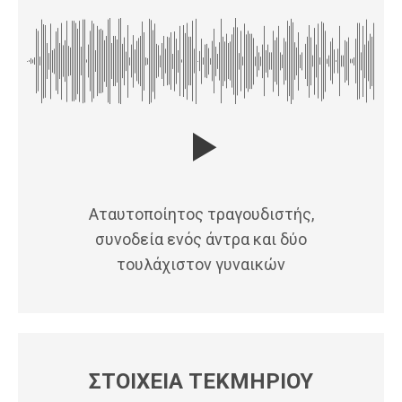
Αταυτοποίητος τραγουδιστής,
συνοδεία ενός άντρα και δύο
τουλάχιστον γυναικών
ΣΤΟΙΧΕΙΑ ΤΕΚΜΗΡΙΟΥ