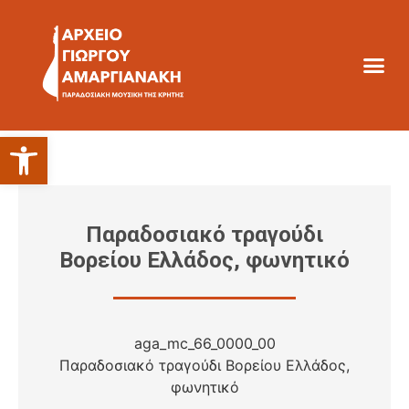
Ανοίξτε τη γραμμή εργαλείων
Παραδοσιακό τραγούδι
Βορείου Ελλάδος, φωνητικό
aga_mc_66_0000_00
Παραδοσιακό τραγούδι Βορείου Ελλάδος,
φωνητικό