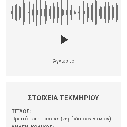
Άγνωστο
ΣΤΟΙΧΕΙΑ ΤΕΚΜΗΡΙΟΥ
ΤΙΤΛΟΣ:
Πρωτότυπη μουσική (νεράιδα των γιαλών)