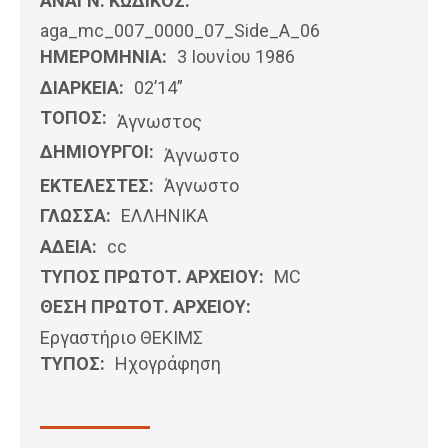
ΑΝΑΓΝ. ΚΩΔΙΚΟΣ:
aga_mc_007_0000_07_Side_A_06
ΗΜΕΡΟΜΗΝΊΑ:
3 Ιουνίου 1986
ΔΙΑΡΚΕΙΑ:
02’14”
ΤΟΠΟΣ:
Άγνωστος
ΔΗΜΙΟΥΡΓΟΙ:
Άγνωστο
ΕΚΤΕΛΕΣΤΕΣ:
Άγνωστο
ΓΛΩΣΣΑ:
ΕΛΛΗΝΙΚΆ
ΑΔΕΙΑ:
cc
ΤΥΠΟΣ ΠΡΩΤΟΤ. ΑΡΧΕΙΟΥ:
MC
ΘΕΣΗ ΠΡΩΤΟΤ. ΑΡΧΕΙΟΥ:
Εργαστήριο ΘΕΚΙΜΣ
ΤΥΠΟΣ:
Ηχογράφηση