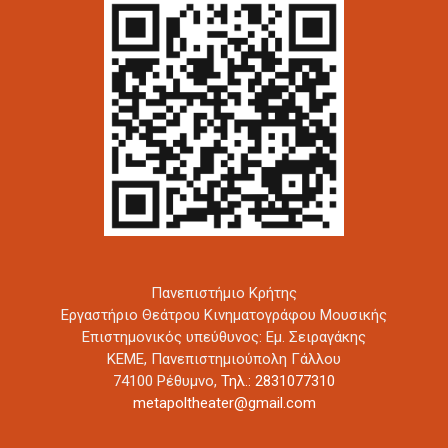
Πανεπιστήμιο Κρήτης
Εργαστήριο Θεάτρου Κινηματογράφου Μουσικής
Επιστημονικός υπεύθυνος: Εμ. Σειραγάκης
ΚΕΜΕ, Πανεπιστημιούπολη Γάλλου
74100 Ρέθυμνο,
Τηλ.: 2831077310
metapoltheater@gmail.com