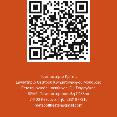
Πανεπιστήμιο Κρήτης
Εργαστήριο Θεάτρου Κινηματογράφου Μουσικής
Επιστημονικός υπεύθυνος: Εμ. Σειραγάκης
ΚΕΜΕ, Πανεπιστημιούπολη Γάλλου
74100 Ρέθυμνο,
Τηλ.: 2831077310
metapoltheater@gmail.com