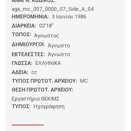
ΑΝΑΓΝ. ΚΩΔΙΚΟΣ:
aga_mc_007_0000_07_Side_A_04
ΗΜΕΡΟΜΗΝΊΑ:
3 Ιουνίου 1986
ΔΙΑΡΚΕΙΑ:
02’18”
ΤΟΠΟΣ:
Άγνωστος
ΔΗΜΙΟΥΡΓΟΙ:
Άγνωστο
ΕΚΤΕΛΕΣΤΕΣ:
Άγνωστο
ΓΛΩΣΣΑ:
ΕΛΛΗΝΙΚΆ
ΑΔΕΙΑ:
cc
ΤΥΠΟΣ ΠΡΩΤΟΤ. ΑΡΧΕΙΟΥ:
MC
ΘΕΣΗ ΠΡΩΤΟΤ. ΑΡΧΕΙΟΥ:
Εργαστήριο ΘΕΚΙΜΣ
ΤΥΠΟΣ:
Ηχογράφηση