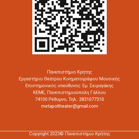
Πανεπιστήμιο Κρήτης
Εργαστήριο Θεάτρου Κινηματογράφου Μουσικής
Επιστημονικός υπεύθυνος: Εμ. Σειραγάκης
ΚΕΜΕ, Πανεπιστημιούπολη Γάλλου
74100 Ρέθυμνο,
Τηλ.: 2831077310
metapoltheater@gmail.com
Copyright 2023© Πανεπιστήμιο Κρήτης