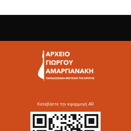
Kατεβάστε την εφαρμογή AR