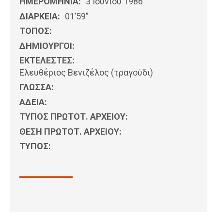
ΗΜΕΡΟΜΗΝΊΑ:
3 Ιουνίου 1986
ΔΙΑΡΚΕΙΑ:
01’59”
ΤΟΠΟΣ:
ΔΗΜΙΟΥΡΓΟΙ:
ΕΚΤΕΛΕΣΤΕΣ:
Ελευθέριος Βενιζέλος (τραγούδι)
ΓΛΩΣΣΑ:
ΑΔΕΙΑ:
ΤΥΠΟΣ ΠΡΩΤΟΤ. ΑΡΧΕΙΟΥ:
ΘΕΣΗ ΠΡΩΤΟΤ. ΑΡΧΕΙΟΥ:
ΤΥΠΟΣ: