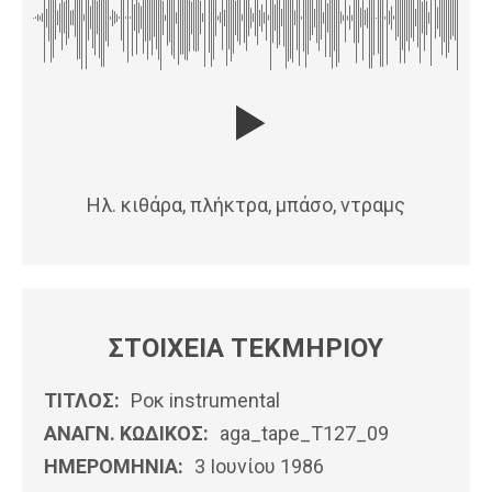
Ηλ. κιθάρα, πλήκτρα, μπάσο, ντραμς
ΣΤΟΙΧΕΙΑ ΤΕΚΜΗΡΙΟΥ
ΤΙΤΛΟΣ:
Ροκ instrumental
ΑΝΑΓΝ. ΚΩΔΙΚΟΣ:
aga_tape_T127_09
ΗΜΕΡΟΜΗΝΊΑ:
3 Ιουνίου 1986