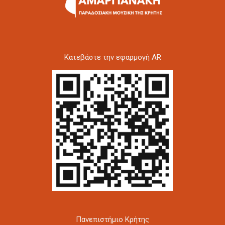
Kατεβάστε την εφαρμογή AR
Πανεπιστήμιο Κρήτης