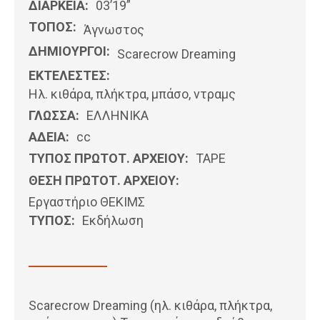
ΔΙΑΡΚΕΙΑ:
03’19”
ΤΟΠΟΣ:
Άγνωστος
ΔΗΜΙΟΥΡΓΟΙ:
Scarecrow Dreaming
ΕΚΤΕΛΕΣΤΕΣ:
Ηλ. κιθάρα, πλήκτρα, μπάσο, ντραμς
ΓΛΩΣΣΑ:
ΕΛΛΗΝΙΚΆ
ΑΔΕΙΑ:
cc
ΤΥΠΟΣ ΠΡΩΤΟΤ. ΑΡΧΕΙΟΥ:
ΤΑΡΕ
ΘΕΣΗ ΠΡΩΤΟΤ. ΑΡΧΕΙΟΥ:
Εργαστήριο ΘΕΚΙΜΣ
ΤΥΠΟΣ:
Εκδήλωση
Scarecrow Dreaming (ηλ. κιθάρα, πλήκτρα,