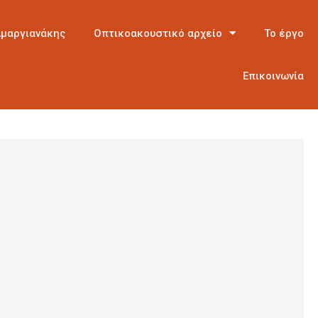
Αμαργιανάκης
Οπτικοακουστικό αρχείο
Το έργο
Επικοινωνία