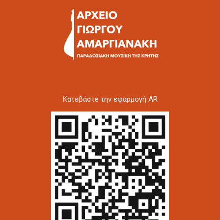
Kατεβάστε την εφαρμογή AR