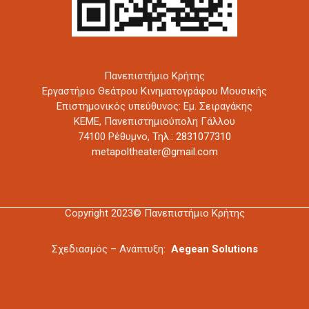
Πανεπιστήμιο Κρήτης
Εργαστήριο Θεάτρου Κινηματογράφου Μουσικής
Επιστημονικός υπεύθυνος: Εμ. Σειραγάκης
ΚΕΜΕ, Πανεπιστημιούπολη Γάλλου
74100 Ρέθυμνο,
Τηλ.: 2831077310
metapoltheater@gmail.com
Copyright 2023© Πανεπιστήμιο Κρήτης
Σχεδιασμός – Ανάπτυξη:
Aegean Solutions