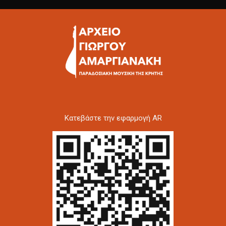
Kατεβάστε την εφαρμογή AR