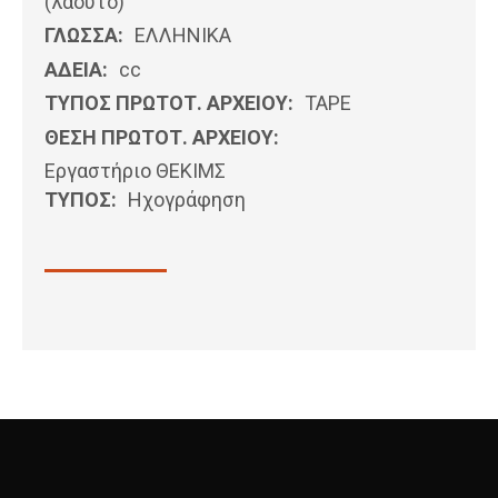
(λαούτο)
ΓΛΩΣΣΑ:
ΕΛΛΗΝΙΚΆ
ΑΔΕΙΑ:
cc
ΤΥΠΟΣ ΠΡΩΤΟΤ. ΑΡΧΕΙΟΥ:
ΤΑΡΕ
ΘΕΣΗ ΠΡΩΤΟΤ. ΑΡΧΕΙΟΥ:
Εργαστήριο ΘΕΚΙΜΣ
ΤΥΠΟΣ:
Ηχογράφηση