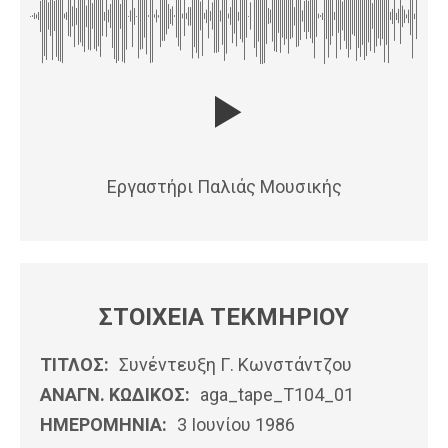
Εργαστήρι Παλιάς Μουσικής
ΣΤΟΙΧΕΙΑ ΤΕΚΜΗΡΙΟΥ
ΤΙΤΛΟΣ:
Συνέντευξη Γ. Κωνστάντζου
ΑΝΑΓΝ. ΚΩΔΙΚΟΣ:
aga_tape_T104_01
ΗΜΕΡΟΜΗΝΊΑ:
3 Ιουνίου 1986