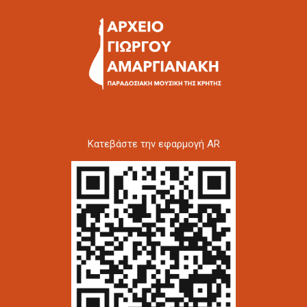
Kατεβάστε την εφαρμογή AR