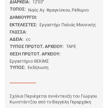
ΔΙΑΡΚΕΙΑ:
12’03”
ΤΟΠΟΣ:
Ναός Αγ. Φραγκίσκου, Ρέθυμνο
ΔΗΜΙΟΥΡΓΟΙ:
ΕΚΤΕΛΕΣΤΕΣ:
Εργαστήρι Παλιάς Μουσικής
ΓΛΩΣΣΑ:
ΑΔΕΙΑ:
cc
ΤΥΠΟΣ ΠΡΩΤΟΤ. ΑΡΧΕΙΟΥ:
ΤΑΡΕ
ΘΕΣΗ ΠΡΩΤΟΤ. ΑΡΧΕΙΟΥ:
Εργαστήριο ΘΕΚΙΜΣ
ΤΥΠΟΣ:
Εκδήλωση
Σχόλια Περιέχεται συνέντευξη του Γιώργου
Κωνστάντζου από το Βαγγέλη Γεραρχάκη