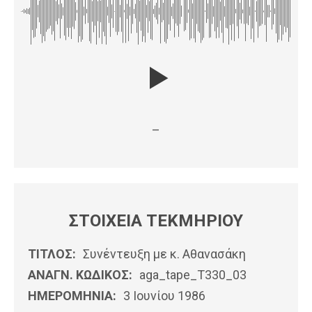
–
ΣΤΟΙΧΕΙΑ ΤΕΚΜΗΡΙΟΥ
ΤΙΤΛΟΣ:
Συνέντευξη με κ. Αθανασάκη
ΑΝΑΓΝ. ΚΩΔΙΚΟΣ:
aga_tape_T330_03
ΗΜΕΡΟΜΗΝΊΑ:
3 Ιουνίου 1986