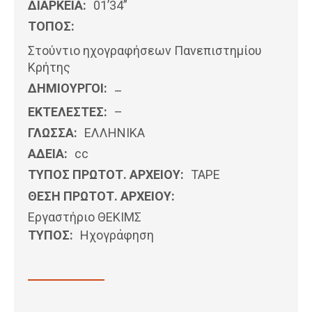
ΔΙΑΡΚΕΙΑ:
01’34”
ΤΟΠΟΣ:
Στούντιο ηχογραφήσεων Πανεπιστημίου
Κρήτης
ΔΗΜΙΟΥΡΓΟΙ:
–
ΕΚΤΕΛΕΣΤΕΣ:
–
ΓΛΩΣΣΑ:
ΕΛΛΗΝΙΚΆ
ΑΔΕΙΑ:
cc
ΤΥΠΟΣ ΠΡΩΤΟΤ. ΑΡΧΕΙΟΥ:
ΤΑΡΕ
ΘΕΣΗ ΠΡΩΤΟΤ. ΑΡΧΕΙΟΥ:
Εργαστήριο ΘΕΚΙΜΣ
ΤΥΠΟΣ:
Ηχογράφηση