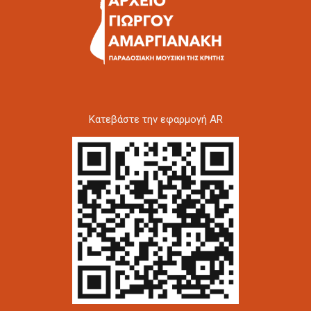
Kατεβάστε την εφαρμογή AR