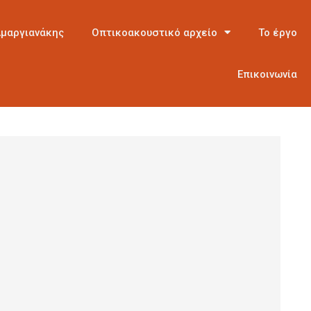
Αμαργιανάκης
Οπτικοακουστικό αρχείο
Το έργο
Επικοινωνία