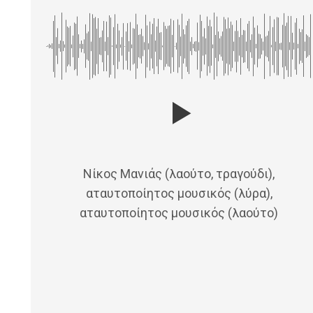
Νίκος Μανιάς (λαούτο, τραγούδι),
αταυτοποίητος μουσικός (λύρα),
αταυτοποίητος μουσικός (λαούτο)