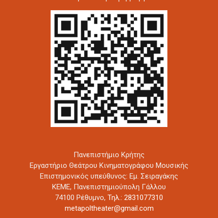
Πανεπιστήμιο Κρήτης
Εργαστήριο Θεάτρου Κινηματογράφου Μουσικής
Επιστημονικός υπεύθυνος: Εμ. Σειραγάκης
ΚΕΜΕ, Πανεπιστημιούπολη Γάλλου
74100 Ρέθυμνο,
Τηλ.: 2831077310
metapoltheater@gmail.com