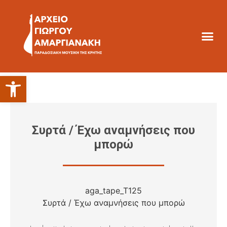
Ανοίξτε τη γραμμή εργαλείων
Συρτά / Έχω αναμνήσεις που
μπορώ
aga_tape_T125
Συρτά / Έχω αναμνήσεις που μπορώ