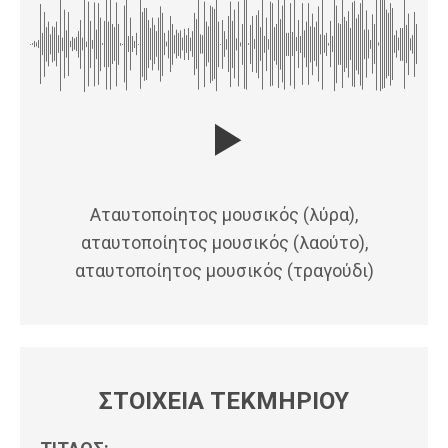
Αταυτοποίητος μουσικός (λύρα),
αταυτοποίητος μουσικός (λαούτο),
αταυτοποίητος μουσικός (τραγούδι)
ΣΤΟΙΧΕΙΑ ΤΕΚΜΗΡΙΟΥ