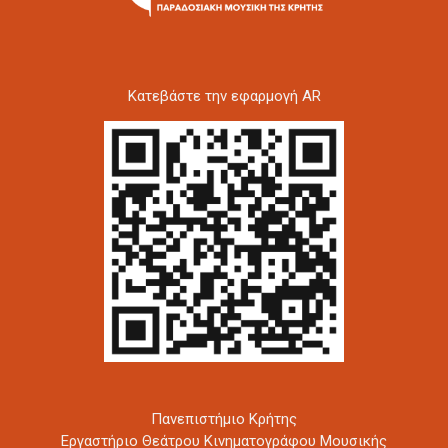
Kατεβάστε την εφαρμογή AR
Πανεπιστήμιο Κρήτης
Εργαστήριο Θεάτρου Κινηματογράφου Μουσικής