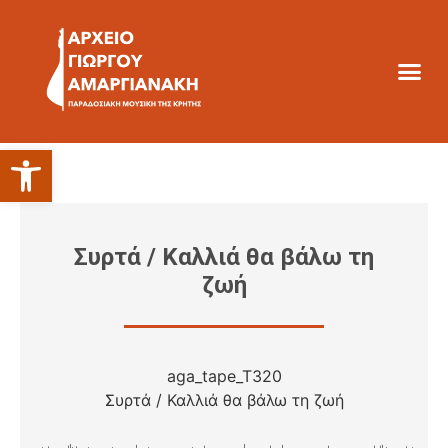
Ανοίξτε τη γραμμή εργαλείων
Συρτά / Καλλιά θα βάλω τη
ζωή
aga_tape_T320
Συρτά / Καλλιά θα βάλω τη ζωή