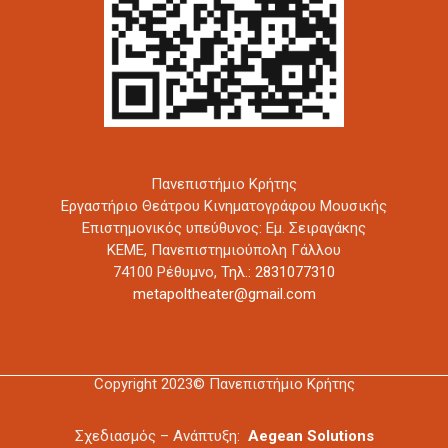
Πανεπιστήμιο Κρήτης
Εργαστήριο Θεάτρου Κινηματογράφου Μουσικής
Επιστημονικός υπεύθυνος: Εμ. Σειραγάκης
ΚΕΜΕ, Πανεπιστημιούπολη Γάλλου
74100 Ρέθυμνο,
Τηλ.: 2831077310
metapoltheater@gmail.com
Copyright 2023© Πανεπιστήμιο Κρήτης
Σχεδιασμός – Ανάπτυξη:
Aegean Solutions