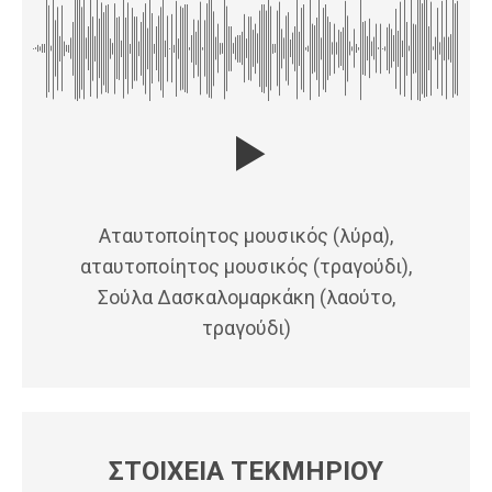
Αταυτοποίητος μουσικός (λύρα),
αταυτοποίητος μουσικός (τραγούδι),
Σούλα Δασκαλομαρκάκη (λαούτο,
τραγούδι)
ΣΤΟΙΧΕΙΑ ΤΕΚΜΗΡΙΟΥ