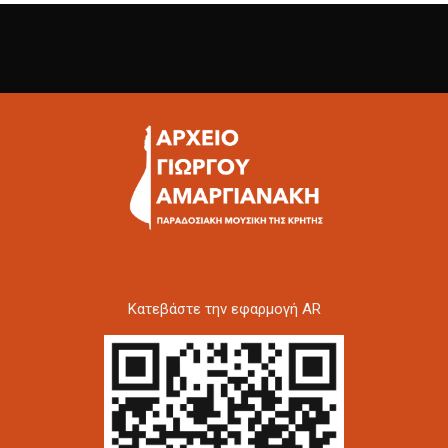
Kατεβάστε την εφαρμογή AR