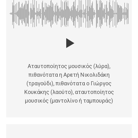
Αταυτοποίητος μουσικός (λύρα),
πιθανότατα η Αρετή Νικολιδάκη
(τραγούδι), πιθανότατα ο Γιώργος
Κουκάκης (λαούτο), αταυτοποίητος
μουσικός (μαντολίνο ή ταμπουράς)