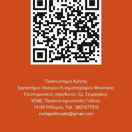
Πανεπιστήμιο Κρήτης
Εργαστήριο Θεάτρου Κινηματογράφου Μουσικής
Επιστημονικός υπεύθυνος: Εμ. Σειραγάκης
ΚΕΜΕ, Πανεπιστημιούπολη Γάλλου
74100 Ρέθυμνο,
Τηλ.: 2831077310
metapoltheater@gmail.com