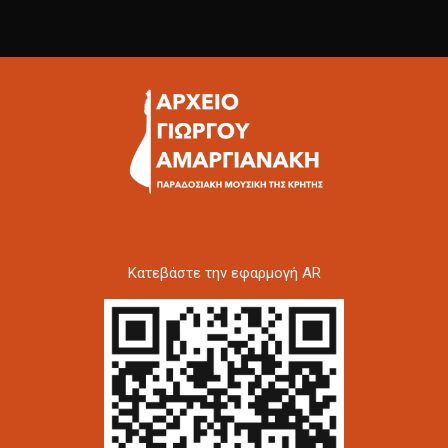
Kατεβάστε την εφαρμογή AR