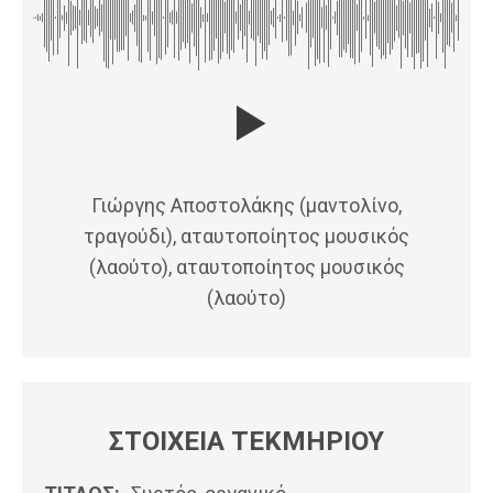
Γιώργης Αποστολάκης (μαντολίνο,
τραγούδι), αταυτοποίητος μουσικός
(λαούτο), αταυτοποίητος μουσικός
(λαούτο)
ΣΤΟΙΧΕΙΑ ΤΕΚΜΗΡΙΟΥ