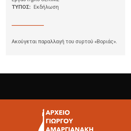
ΤΥΠΟΣ:
Εκδήλωση
Ακούγεται παραλλαγή του συρτού «Βοριάς».