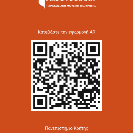
Kατεβάστε την εφαρμογή AR
Πανεπιστήμιο Κρήτης