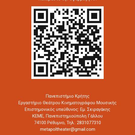
Πανεπιστήμιο Κρήτης
Εργαστήριο Θεάτρου Κινηματογράφου Μουσικής
Επιστημονικός υπεύθυνος: Εμ. Σειραγάκης
ΚΕΜΕ, Πανεπιστημιούπολη Γάλλου
74100 Ρέθυμνο,
Τηλ.: 2831077310
metapoltheater@gmail.com