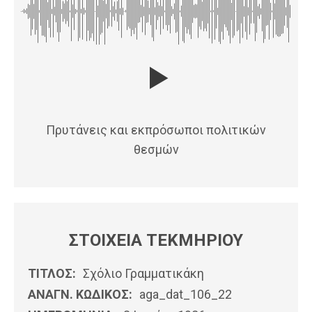
Πρυτάνεις και εκπρόσωποι πολιτικών
θεσμών
ΣΤΟΙΧΕΙΑ ΤΕΚΜΗΡΙΟΥ
ΤΙΤΛΟΣ:
Σχόλιο Γραμματικάκη
ΑΝΑΓΝ. ΚΩΔΙΚΟΣ:
aga_dat_106_22