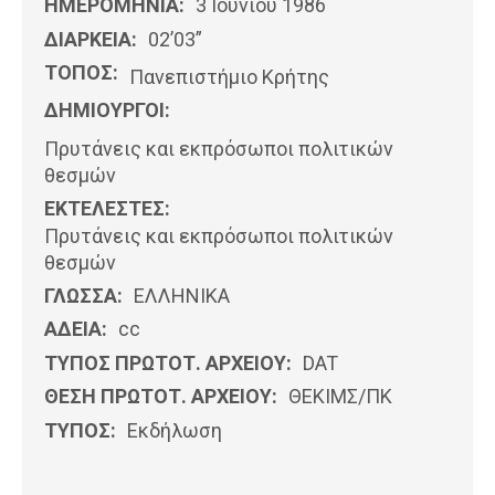
ΗΜΕΡΟΜΗΝΊΑ:
3 Ιουνίου 1986
ΔΙΑΡΚΕΙΑ:
02’03”
ΤΟΠΟΣ:
Πανεπιστήμιο Κρήτης
ΔΗΜΙΟΥΡΓΟΙ:
Πρυτάνεις και εκπρόσωποι πολιτικών
θεσμών
ΕΚΤΕΛΕΣΤΕΣ:
Πρυτάνεις και εκπρόσωποι πολιτικών
θεσμών
ΓΛΩΣΣΑ:
ΕΛΛΗΝΙΚΆ
ΑΔΕΙΑ:
cc
ΤΥΠΟΣ ΠΡΩΤΟΤ. ΑΡΧΕΙΟΥ:
DAT
ΘΕΣΗ ΠΡΩΤΟΤ. ΑΡΧΕΙΟΥ:
ΘΕΚΙΜΣ/ΠΚ
ΤΥΠΟΣ:
Εκδήλωση