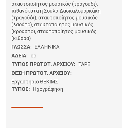
αταυτοποίητος μουσικός (τραγούδι),
πιθανότατα η Σούλα Δασκαλομαρκάκη
(τραγούδι), αταυτοποίητος μουσικός
(λαούτο), αταυτοποίητος μουσικός
(κρουστό), αταυτοποίητος μουσικός
(κιθάρα)
ΓΛΩΣΣΑ:
ΕΛΛΗΝΙΚΆ
ΑΔΕΙΑ:
cc
ΤΥΠΟΣ ΠΡΩΤΟΤ. ΑΡΧΕΙΟΥ:
ΤΑΡΕ
ΘΕΣΗ ΠΡΩΤΟΤ. ΑΡΧΕΙΟΥ:
Εργαστήριο ΘΕΚΙΜΣ
ΤΥΠΟΣ:
Ηχογράφηση