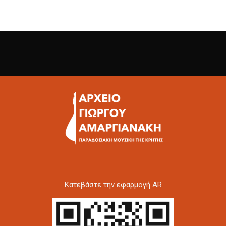
Kατεβάστε την εφαρμογή AR