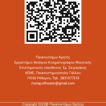
Πανεπιστήμιο Κρήτης
Εργαστήριο Θεάτρου Κινηματογράφου Μουσικής
Επιστημονικός υπεύθυνος: Εμ. Σειραγάκης
ΚΕΜΕ, Πανεπιστημιούπολη Γάλλου
74100 Ρέθυμνο,
Τηλ.: 2831077310
metapoltheater@gmail.com
Copyright 2023© Πανεπιστήμιο Κρήτης