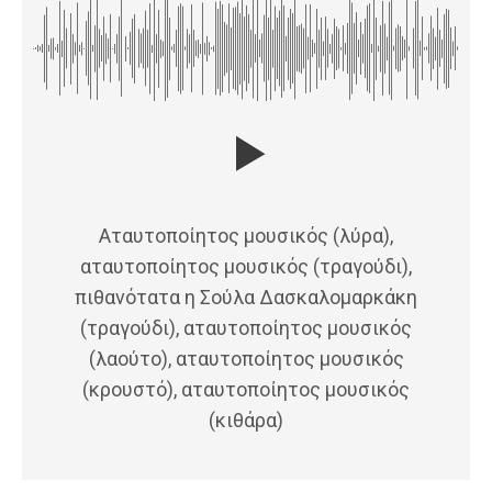
Αταυτοποίητος μουσικός (λύρα),
αταυτοποίητος μουσικός (τραγούδι),
πιθανότατα η Σούλα Δασκαλομαρκάκη
(τραγούδι), αταυτοποίητος μουσικός
(λαούτο), αταυτοποίητος μουσικός
(κρουστό), αταυτοποίητος μουσικός
(κιθάρα)