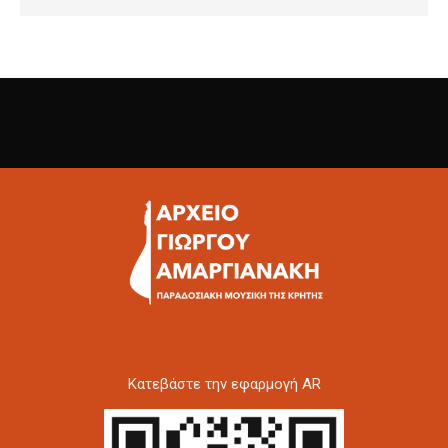
Kατεβάστε την εφαρμογή AR