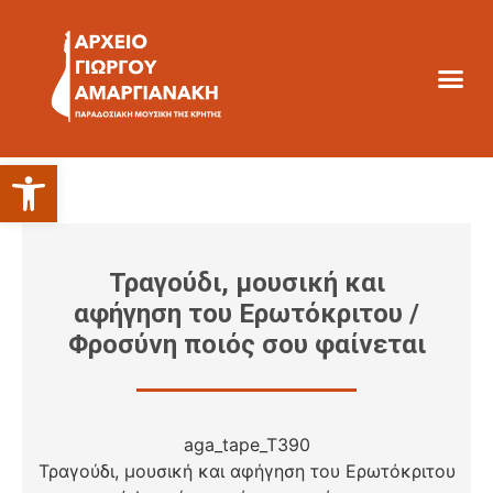
Ανοίξτε τη γραμμή εργαλείων
Τραγούδι, μουσική και
αφήγηση του Ερωτόκριτου /
Φροσύνη ποιός σου φαίνεται
aga_tape_T390
Τραγούδι, μουσική και αφήγηση του Ερωτόκριτου