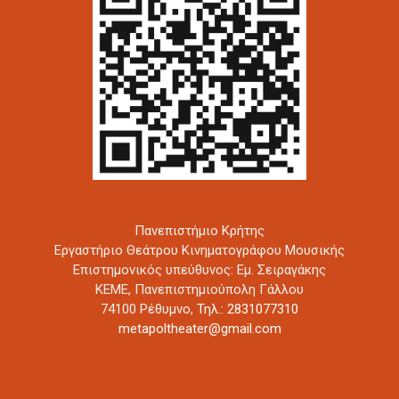
Πανεπιστήμιο Κρήτης
Εργαστήριο Θεάτρου Κινηματογράφου Μουσικής
Επιστημονικός υπεύθυνος: Εμ. Σειραγάκης
ΚΕΜΕ, Πανεπιστημιούπολη Γάλλου
74100 Ρέθυμνο,
Τηλ.: 2831077310
metapoltheater@gmail.com