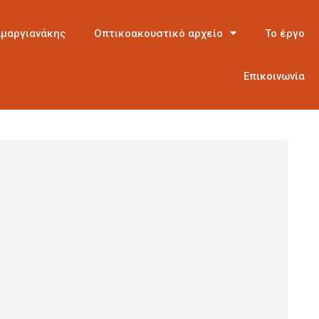
Αμαργιανάκης
Οπτικοακουστικό αρχείο
Το έργο
Επικοινωνία