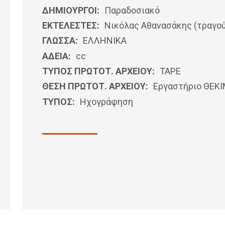
ΔΗΜΙΟΥΡΓΟΙ:
Παραδοσιακό
ΕΚΤΕΛΕΣΤΕΣ:
Νικόλας Αθανασάκης (τραγού
ΓΛΩΣΣΑ:
ΕΛΛΗΝΙΚΆ
ΑΔΕΙΑ:
cc
ΤΥΠΟΣ ΠΡΩΤΟΤ. ΑΡΧΕΙΟΥ:
ΤΑΡΕ
ΘΕΣΗ ΠΡΩΤΟΤ. ΑΡΧΕΙΟΥ:
Εργαστήριο ΘΕΚ
ΤΥΠΟΣ:
Ηχογράφηση