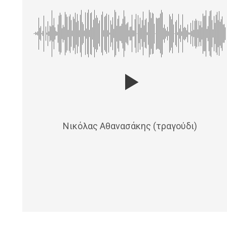
Νικόλας Αθανασάκης (τραγούδι)