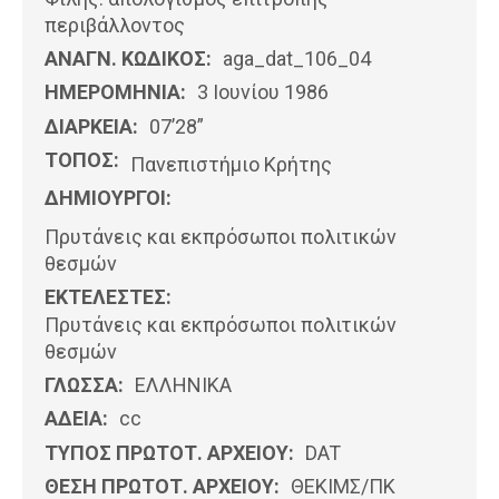
περιβάλλοντος
ΑΝΑΓΝ. ΚΩΔΙΚΟΣ:
aga_dat_106_04
ΗΜΕΡΟΜΗΝΊΑ:
3 Ιουνίου 1986
ΔΙΑΡΚΕΙΑ:
07’28”
ΤΟΠΟΣ:
Πανεπιστήμιο Κρήτης
ΔΗΜΙΟΥΡΓΟΙ:
Πρυτάνεις και εκπρόσωποι πολιτικών
θεσμών
ΕΚΤΕΛΕΣΤΕΣ:
Πρυτάνεις και εκπρόσωποι πολιτικών
θεσμών
ΓΛΩΣΣΑ:
ΕΛΛΗΝΙΚΆ
ΑΔΕΙΑ:
cc
ΤΥΠΟΣ ΠΡΩΤΟΤ. ΑΡΧΕΙΟΥ:
DAT
ΘΕΣΗ ΠΡΩΤΟΤ. ΑΡΧΕΙΟΥ:
ΘΕΚΙΜΣ/ΠΚ