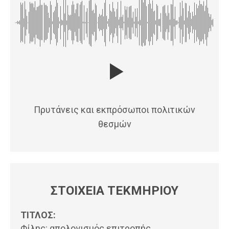
Πρυτάνεις και εκπρόσωποι πολιτικών
θεσμών
ΣΤΟΙΧΕΙΑ ΤΕΚΜΗΡΙΟΥ
ΤΙΤΛΟΣ:
Φίλης: απολογισμός επιτροπής