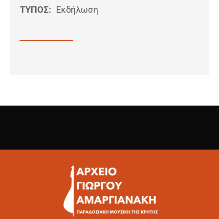
ΤΥΠΟΣ:
Εκδήλωση