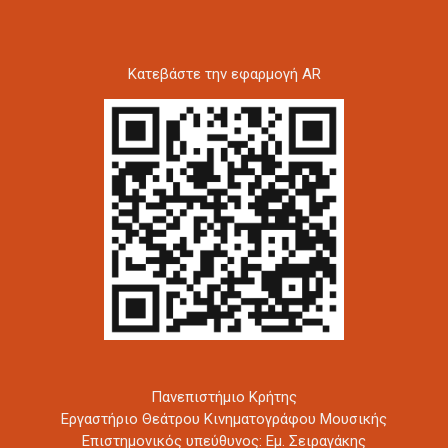
Kατεβάστε την εφαρμογή AR
Πανεπιστήμιο Κρήτης
Εργαστήριο Θεάτρου Κινηματογράφου Μουσικής
Επιστημονικός υπεύθυνος: Εμ. Σειραγάκης