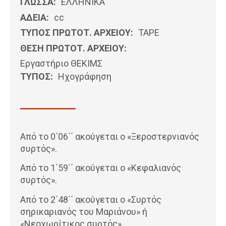
ΓΛΩΣΣΑ:
ΕΛΛΗΝΙΚΆ
ΑΔΕΙΑ:
cc
ΤΥΠΟΣ ΠΡΩΤΟΤ. ΑΡΧΕΙΟΥ:
ΤΑΡΕ
ΘΕΣΗ ΠΡΩΤΟΤ. ΑΡΧΕΙΟΥ:
Εργαστήριο ΘΕΚΙΜΣ
ΤΥΠΟΣ:
Ηχογράφηση
Από το 0΄06΄΄ ακούγεται ο «Ξεροστερνιανός
συρτός».
Από το 1΄59΄΄ ακούγεται ο «Κεφαλιανός
συρτός».
Από το 2΄48΄΄ ακούγεται ο «Συρτός
σηρικαριανός του Μαριάνου» ή
«Νεοχωρίτικος συρτός».