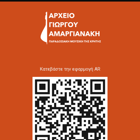
Kατεβάστε την εφαρμογή AR