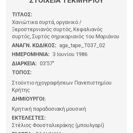
ΣΤΟΙΧΕΙΑ ΤΕΚΜΗΡΙΟΥ
ΤΙΤΛΟΣ:
Χανιώτικα συρτά, οργανικό /
Ξεροστερνιανός συρτός, Κεφαλιανός
συρτός, Συρτός σηρικαριανός του Μαριάνου
ΑΝΑΓΝ. ΚΩΔΙΚΟΣ:
aga_tape_T037_02
ΗΜΕΡΟΜΗΝΊΑ:
3 Ιουνίου 1986
ΔΙΑΡΚΕΙΑ:
03’57”
ΤΟΠΟΣ:
Στούντιο ηχογραφήσεων Πανεπιστημίου
Κρήτης
ΔΗΜΙΟΥΡΓΟΙ:
Κρητική παραδοσιακή μουσική
ΕΚΤΕΛΕΣΤΕΣ:
Στέλιος Φουσταλιεράκης (μπουλγαρί)