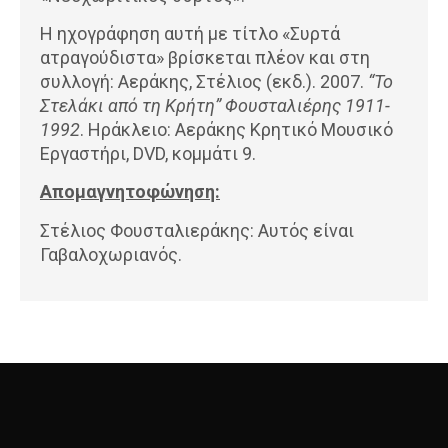
Η ηχογράφηση αυτή με τίτλο «Συρτά
ατραγούδιστα» βρίσκεται πλέον και στη
συλλογή: Αεράκης, Στέλιος (εκδ.). 2007.
“Το
Στελάκι από τη Κρήτη” Φουσταλιέρης 1911-
1992
. Ηράκλειο: Αεράκης Κρητικό Μουσικό
Εργαστήρι, DVD, κομμάτι 9.
Απομαγνητοφώνηση:
Στέλιος Φουσταλιεράκης: Αυτός είναι
Γαβαλοχωριανός.