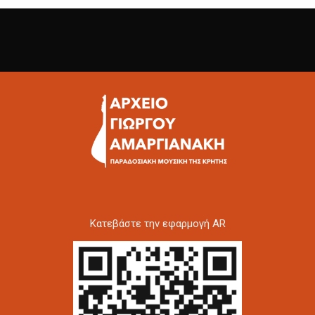
Kατεβάστε την εφαρμογή AR