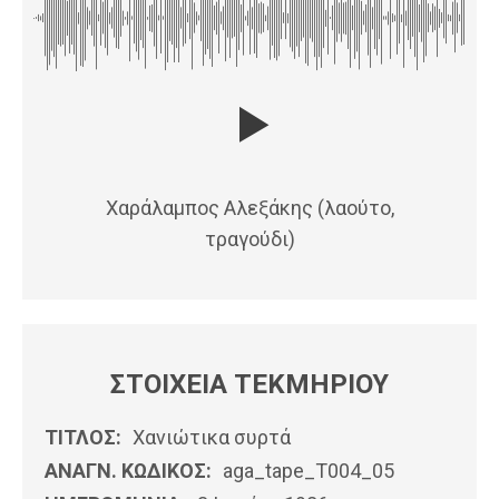
Χαράλαμπος Αλεξάκης (λαούτο,
τραγούδι)
ΣΤΟΙΧΕΙΑ ΤΕΚΜΗΡΙΟΥ
ΤΙΤΛΟΣ:
Χανιώτικα συρτά
ΑΝΑΓΝ. ΚΩΔΙΚΟΣ:
aga_tape_T004_05