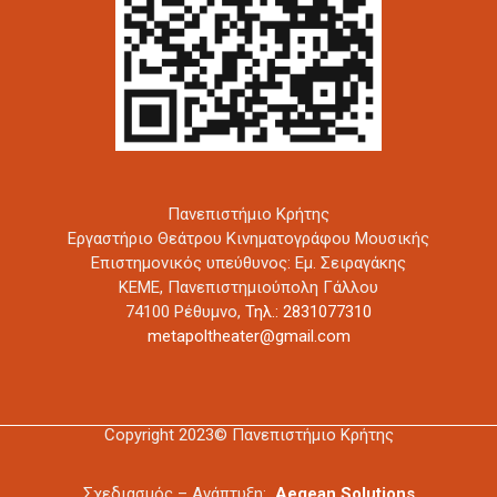
Πανεπιστήμιο Κρήτης
Εργαστήριο Θεάτρου Κινηματογράφου Μουσικής
Επιστημονικός υπεύθυνος: Εμ. Σειραγάκης
ΚΕΜΕ, Πανεπιστημιούπολη Γάλλου
74100 Ρέθυμνο,
Τηλ.: 2831077310
metapoltheater@gmail.com
Copyright 2023© Πανεπιστήμιο Κρήτης
Σχεδιασμός – Ανάπτυξη:
Aegean Solutions