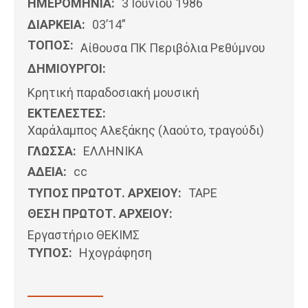
ΗΜΕΡΟΜΗΝΊΑ:
3 Ιουνίου 1986
ΔΙΑΡΚΕΙΑ:
03’14”
ΤΟΠΟΣ:
Αίθουσα ΠΚ Περιβόλια Ρεθύμνου
ΔΗΜΙΟΥΡΓΟΙ:
Κρητική παραδοσιακή μουσική
ΕΚΤΕΛΕΣΤΕΣ:
Χαράλαμπος Αλεξάκης (λαούτο, τραγούδι)
ΓΛΩΣΣΑ:
ΕΛΛΗΝΙΚΆ
ΑΔΕΙΑ:
cc
ΤΥΠΟΣ ΠΡΩΤΟΤ. ΑΡΧΕΙΟΥ:
ΤΑΡΕ
ΘΕΣΗ ΠΡΩΤΟΤ. ΑΡΧΕΙΟΥ:
Εργαστήριο ΘΕΚΙΜΣ
ΤΥΠΟΣ:
Ηχογράφηση