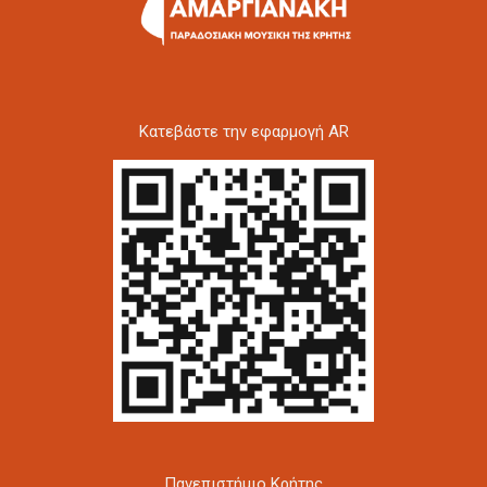
Kατεβάστε την εφαρμογή AR
Πανεπιστήμιο Κρήτης