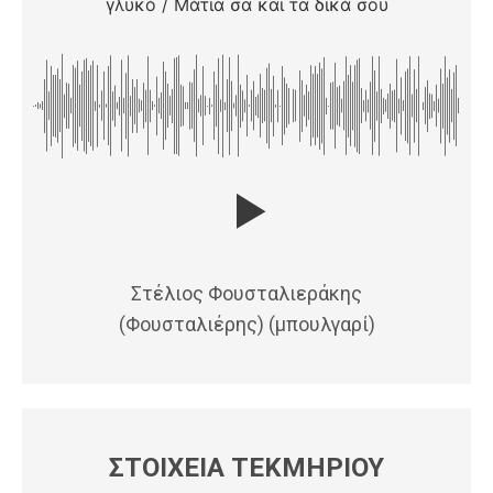
γλυκό / Μάτια σα και τα δικά σου
Στέλιος Φουσταλιεράκης
(Φουσταλιέρης) (μπουλγαρί)
ΣΤΟΙΧΕΙΑ ΤΕΚΜΗΡΙΟΥ