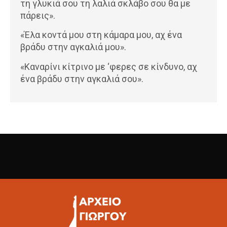
τη γλυκιά σου τη λαλιά σκλάβο σου θα με
πάρεις».
«Έλα κοντά μου στη κάμαρα μου, αχ ένα
βράδυ στην αγκαλιά μου».
«Καναρίνι κίτρινο με ‘φερες σε κίνδυνο, αχ
ένα βράδυ στην αγκαλιά σου».