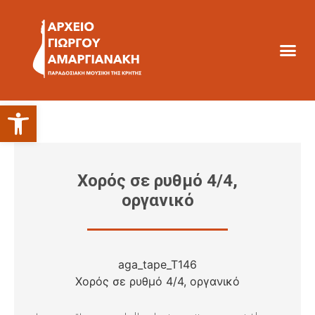
Ανοίξτε τη γραμμή εργαλείων
Χορός σε ρυθμό 4/4,
οργανικό
aga_tape_T146
Χορός σε ρυθμό 4/4, οργανικό