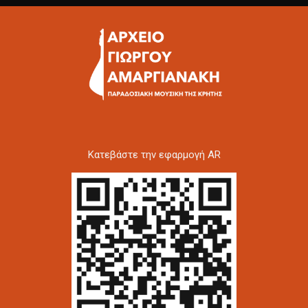
Kατεβάστε την εφαρμογή AR