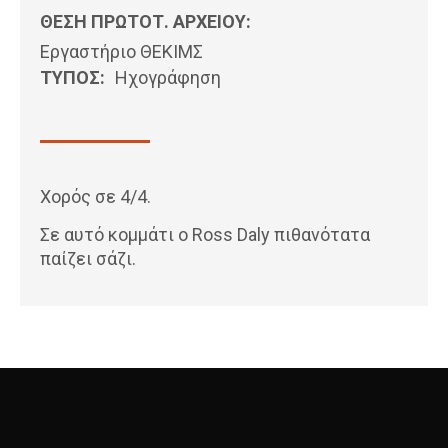
ΘΕΣΗ ΠΡΩΤΟΤ. ΑΡΧΕΙΟΥ:
Εργαστήριο ΘΕΚΙΜΣ
ΤΥΠΟΣ:
Ηχογράφηση
Χορός σε 4/4.
Σε αυτό κομμάτι ο Ross Daly πιθανότατα
παίζει σάζι.