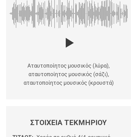
Αταυτοποίητος μουσικός (λύρα),
αταυτοποίητος μουσικός (σάζι),
αταυτοποίητος μουσικός (κρουστά)
ΣΤΟΙΧΕΙΑ ΤΕΚΜΗΡΙΟΥ