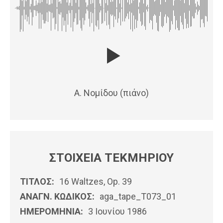
Α. Νομίδου (πιάνο)
ΣΤΟΙΧΕΙΑ ΤΕΚΜΗΡΙΟΥ
ΤΙΤΛΟΣ:
16 Waltzes, Op. 39
ΑΝΑΓΝ. ΚΩΔΙΚΟΣ:
aga_tape_T073_01
ΗΜΕΡΟΜΗΝΊΑ:
3 Ιουνίου 1986