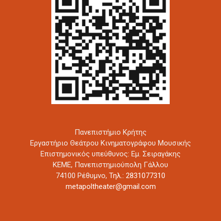
Πανεπιστήμιο Κρήτης
Εργαστήριο Θεάτρου Κινηματογράφου Μουσικής
Επιστημονικός υπεύθυνος: Εμ. Σειραγάκης
ΚΕΜΕ, Πανεπιστημιούπολη Γάλλου
74100 Ρέθυμνο,
Τηλ.: 2831077310
metapoltheater@gmail.com