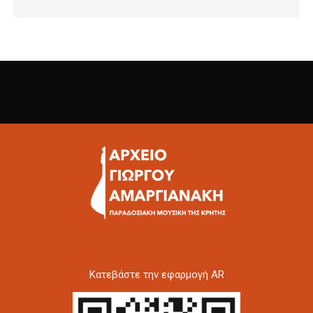
Kατεβάστε την εφαρμογή AR