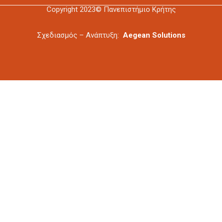
Copyright 2023© Πανεπιστήμιο Κρήτης
Σχεδιασμός – Ανάπτυξη:
Aegean Solutions