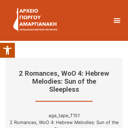
Ανοίξτε τη γραμμή εργαλείων
2 Romances, WoO 4: Hebrew
Melodies: Sun of the
Sleepless
aga_tape_T151
2 Romances, WoO 4: Hebrew Melodies: Sun of the