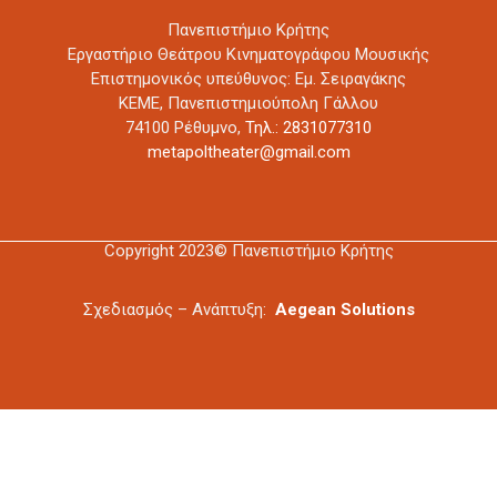
Πανεπιστήμιο Κρήτης
Εργαστήριο Θεάτρου Κινηματογράφου Μουσικής
Επιστημονικός υπεύθυνος: Εμ. Σειραγάκης
ΚΕΜΕ, Πανεπιστημιούπολη Γάλλου
74100 Ρέθυμνο,
Τηλ.: 2831077310
metapoltheater@gmail.com
Copyright 2023© Πανεπιστήμιο Κρήτης
Σχεδιασμός – Ανάπτυξη:
Aegean Solutions