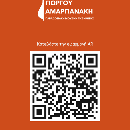
Kατεβάστε την εφαρμογή AR