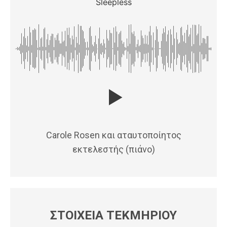
Sleepless
Carole Rosen και αταυτοποίητος
εκτελεστής (πιάνο)
ΣΤΟΙΧΕΙΑ ΤΕΚΜΗΡΙΟΥ