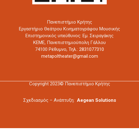
Πανεπιστήμιο Κρήτης
Εργαστήριο Θεάτρου Κινηματογράφου Μουσικής
Επιστημονικός υπεύθυνος: Εμ. Σειραγάκης
ΚΕΜΕ, Πανεπιστημιούπολη Γάλλου
74100 Ρέθυμνο,
Τηλ.: 2831077310
metapoltheater@gmail.com
Copyright 2023© Πανεπιστήμιο Κρήτης
Σχεδιασμός – Ανάπτυξη:
Aegean Solutions