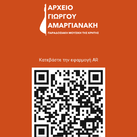
Kατεβάστε την εφαρμογή AR