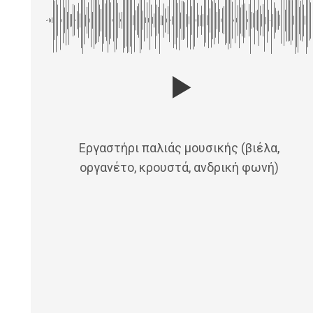
Εργαστήρι παλιάς μουσικής (βιέλα,
οργανέτο, κρουστά, ανδρική φωνή)