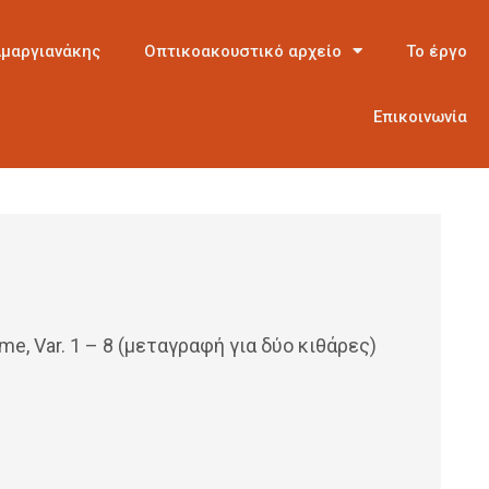
Αμαργιανάκης
Οπτικοακουστικό αρχείο
Το έργο
Επικοινωνία
me, Var. 1 – 8 (μεταγραφή για δύο κιθάρες)