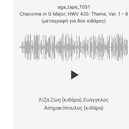
aga_tape_T051
Chaconne in G Major, HWV 435: Theme, Var. 1 – 8
(μεταγραφή για δύο κιθάρες)
Λίζα Ζώη (κιθάρα), Ευάγγελος
Ασημακόπουλος (κιθάρα)