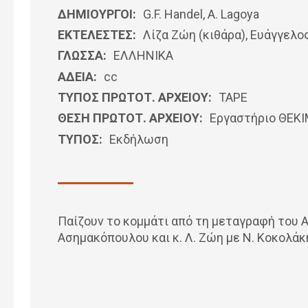
ΔΗΜΙΟΥΡΓΟΙ:
G.F. Handel, A. Lagoya
ΕΚΤΕΛΕΣΤΕΣ:
Λίζα Ζώη (κιθάρα), Ευάγγελο
ΓΛΩΣΣΑ:
ΕΛΛΗΝΙΚΆ
ΑΔΕΙΑ:
cc
ΤΥΠΟΣ ΠΡΩΤΟΤ. ΑΡΧΕΙΟΥ:
ΤΑΡΕ
ΘΕΣΗ ΠΡΩΤΟΤ. ΑΡΧΕΙΟΥ:
Εργαστήριο ΘΕΚ
ΤΥΠΟΣ:
Εκδήλωση
Παίζουν το κομμάτι από τη μεταγραφή του A.
Ασημακόπουλου και κ. Λ. Ζώη με Ν. Κοκολάκη