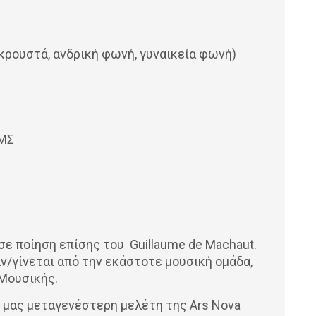
 κρουστά, ανδρική φωνή, γυναικεία φωνή)
ΙΜΣ
ι σε ποίηση επίσης του Guillaume de Machaut.
/γίνεται από την εκάστοτε μουσική ομάδα,
 Μουσικής.
ή μας μεταγενέστερη μελέτη της Ars Nova