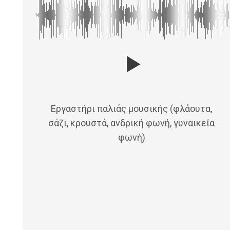
Εργαστήρι παλιάς μουσικής (φλάουτα,
σάζι, κρουστά, ανδρική φωνή, γυναικεία
φωνή)