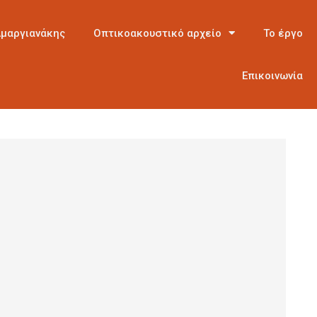
Αμαργιανάκης
Οπτικοακουστικό αρχείο
Το έργο
Επικοινωνία