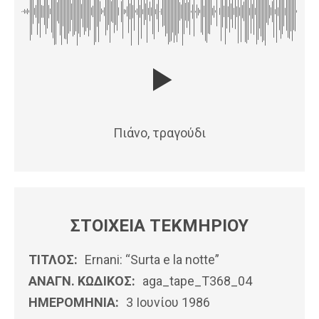
Πιάνο, τραγούδι
ΣΤΟΙΧΕΙΑ ΤΕΚΜΗΡΙΟΥ
ΤΙΤΛΟΣ:
Ernani: “Surta e la notte”
ΑΝΑΓΝ. ΚΩΔΙΚΟΣ:
aga_tape_T368_04
ΗΜΕΡΟΜΗΝΊΑ:
3 Ιουνίου 1986