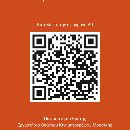
Kατεβάστε την εφαρμογή AR
Πανεπιστήμιο Κρήτης
Εργαστήριο Θεάτρου Κινηματογράφου Μουσικής