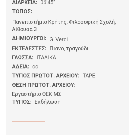
ΔΙΑΡΚΕΙΑ:
06’45”
ΤΟΠΟΣ:
Πανεπιστήμιο Κρήτης, Φιλοσοφική Σχολή,
Αίθουσα 3
ΔΗΜΙΟΥΡΓΟΙ:
G. Verdi
ΕΚΤΕΛΕΣΤΕΣ:
Πιάνο, τραγούδι
ΓΛΩΣΣΑ:
ΙΤΑΛΙΚΆ
ΑΔΕΙΑ:
cc
ΤΥΠΟΣ ΠΡΩΤΟΤ. ΑΡΧΕΙΟΥ:
ΤΑΡΕ
ΘΕΣΗ ΠΡΩΤΟΤ. ΑΡΧΕΙΟΥ:
Εργαστήριο ΘΕΚΙΜΣ
ΤΥΠΟΣ:
Εκδήλωση