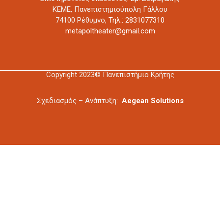
ΚΕΜΕ, Πανεπιστημιούπολη Γάλλου
74100 Ρέθυμνο,
Τηλ.: 2831077310
metapoltheater@gmail.com
Copyright 2023© Πανεπιστήμιο Κρήτης
Σχεδιασμός – Ανάπτυξη:
Aegean Solutions