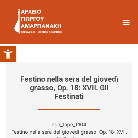
Ανοίξτε τη γραμμή εργαλείων
Festino nella sera del giovedì
grasso, Op. 18: XVII. Gli
Festinati
aga_tape_T104
Festino nella sera del giovedì grasso, Op. 18: XVII.