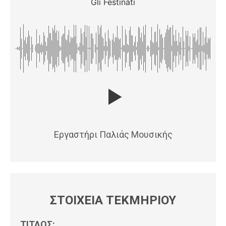
Gli Festinati
Εργαστήρι Παλιάς Μουσικής
ΣΤΟΙΧΕΙΑ ΤΕΚΜΗΡΙΟΥ
ΤΙΤΛΟΣ: