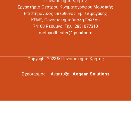
Πανεπιστήμιο Κρήτης
Εργαστήριο Θεάτρου Κινηματογράφου Μουσικής
Επιστημονικός υπεύθυνος: Εμ. Σειραγάκης
ΚΕΜΕ, Πανεπιστημιούπολη Γάλλου
74100 Ρέθυμνο,
Τηλ.: 2831077310
metapoltheater@gmail.com
Copyright 2023© Πανεπιστήμιο Κρήτης
Σχεδιασμός – Ανάπτυξη:
Aegean Solutions