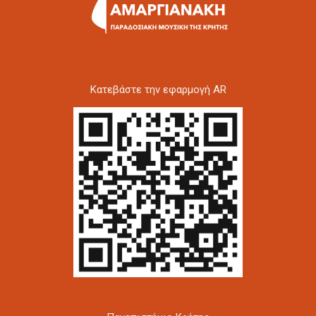
Kατεβάστε την εφαρμογή AR