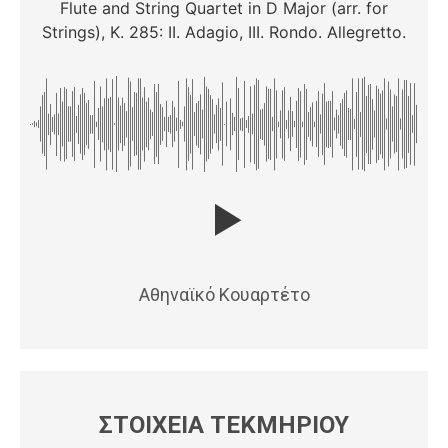
Flute and String Quartet in D Major (arr. for
Strings), K. 285: II. Adagio, III. Rondo. Allegretto.
Αθηναϊκό Κουαρτέτο
ΣΤΟΙΧΕΙΑ ΤΕΚΜΗΡΙΟΥ