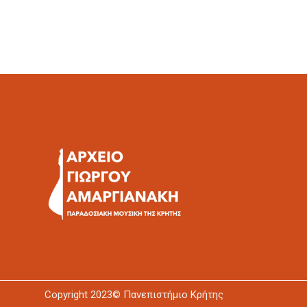
Copyright 2023© Πανεπιστήμιο Κρήτης