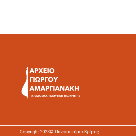
Copyright 2023© Πανεπιστήμιο Κρήτης