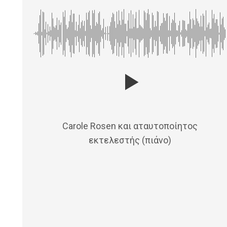
Carole Rosen και αταυτοποίητος
εκτελεστής (πιάνο)