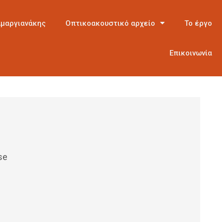
Αμαργιανάκης
Οπτικοακουστικό αρχείο
Το έργο
Επικοινωνία
se