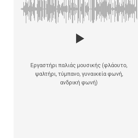
Εργαστήρι παλιάς μουσικής (φλάουτο,
ψαλτήρι, τύμπανο, γυναικεία φωνή,
ανδρική φωνή)