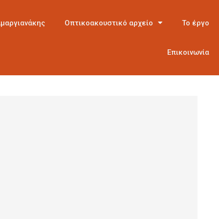
Αμαργιανάκης
Οπτικοακουστικό αρχείο
Το έργο
Επικοινωνία