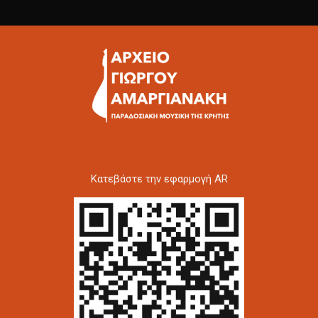
Kατεβάστε την εφαρμογή AR