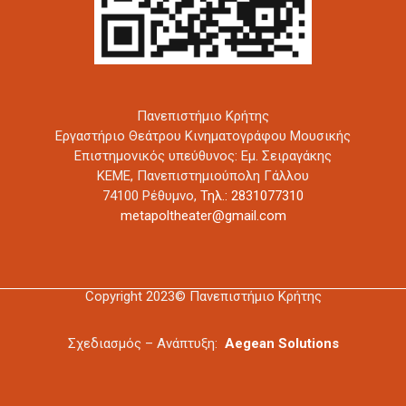
Πανεπιστήμιο Κρήτης
Εργαστήριο Θεάτρου Κινηματογράφου Μουσικής
Επιστημονικός υπεύθυνος: Εμ. Σειραγάκης
ΚΕΜΕ, Πανεπιστημιούπολη Γάλλου
74100 Ρέθυμνο,
Τηλ.: 2831077310
metapoltheater@gmail.com
Copyright 2023© Πανεπιστήμιο Κρήτης
Σχεδιασμός – Ανάπτυξη:
Aegean Solutions