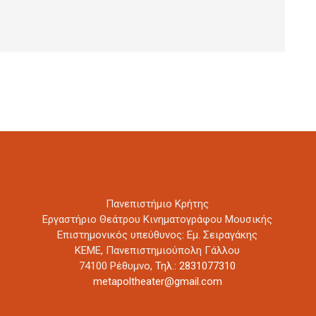
Πανεπιστήμιο Κρήτης
Εργαστήριο Θεάτρου Κινηματογράφου Μουσικής
Επιστημονικός υπεύθυνος: Εμ. Σειραγάκης
ΚΕΜΕ, Πανεπιστημιούπολη Γάλλου
74100 Ρέθυμνο,
Τηλ.: 2831077310
metapoltheater@gmail.com