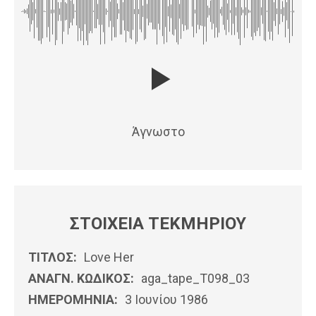
Άγνωστο
ΣΤΟΙΧΕΙΑ ΤΕΚΜΗΡΙΟΥ
ΤΙΤΛΟΣ:
Love Her
ΑΝΑΓΝ. ΚΩΔΙΚΟΣ:
aga_tape_T098_03
ΗΜΕΡΟΜΗΝΊΑ:
3 Ιουνίου 1986