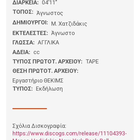
ΔΙΑΡΚΕΙΑ:
04’11”
ΤΟΠΟΣ:
Άγνωστος
ΔΗΜΙΟΥΡΓΟΙ:
Μ. Χατζιδάκις
ΕΚΤΕΛΕΣΤΕΣ:
Άγνωστο
ΓΛΩΣΣΑ:
ΑΓΓΛΙΚΆ
ΑΔΕΙΑ:
cc
ΤΥΠΟΣ ΠΡΩΤΟΤ. ΑΡΧΕΙΟΥ:
ΤΑΡΕ
ΘΕΣΗ ΠΡΩΤΟΤ. ΑΡΧΕΙΟΥ:
Εργαστήριο ΘΕΚΙΜΣ
ΤΥΠΟΣ:
Εκδήλωση
Σχόλια Δισκογραφία:
https://www.discogs.com/release/11104393-