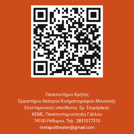
Πανεπιστήμιο Κρήτης
Εργαστήριο Θεάτρου Κινηματογράφου Μουσικής
Επιστημονικός υπεύθυνος: Εμ. Σειραγάκης
ΚΕΜΕ, Πανεπιστημιούπολη Γάλλου
74100 Ρέθυμνο,
Τηλ.: 2831077310
metapoltheater@gmail.com