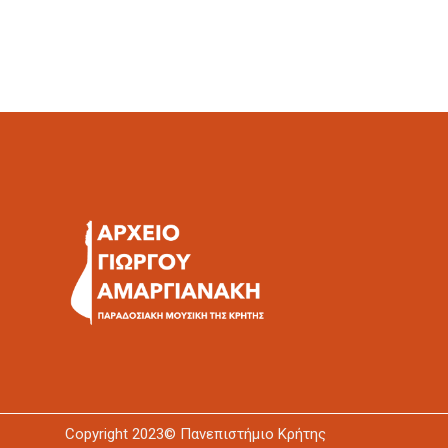
Copyright 2023© Πανεπιστήμιο Κρήτης