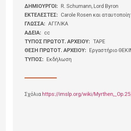
ΔΗΜΙΟΥΡΓΟΙ:
R. Schumann, Lord Byron
ΕΚΤΕΛΕΣΤΕΣ:
Carole Rosen και αταυτοποίη
ΓΛΩΣΣΑ:
ΑΓΓΛΙΚΆ
ΑΔΕΙΑ:
cc
ΤΥΠΟΣ ΠΡΩΤΟΤ. ΑΡΧΕΙΟΥ:
ΤΑΡΕ
ΘΕΣΗ ΠΡΩΤΟΤ. ΑΡΧΕΙΟΥ:
Εργαστήριο ΘΕΚ
ΤΥΠΟΣ:
Εκδήλωση
Σχόλια
https://imslp.org/wiki/Myrthen,_Op.