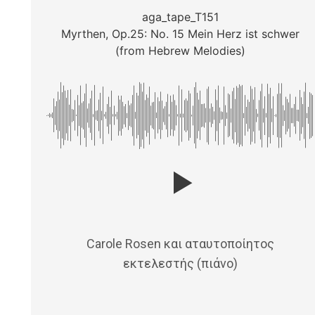
aga_tape_T151
Myrthen, Op.25: No. 15 Mein Herz ist schwer
(from Hebrew Melodies)
Carole Rosen και αταυτοποίητος
εκτελεστής (πιάνο)