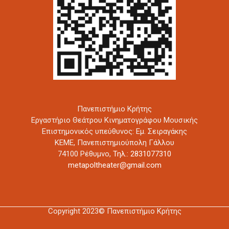
Πανεπιστήμιο Κρήτης
Εργαστήριο Θεάτρου Κινηματογράφου Μουσικής
Επιστημονικός υπεύθυνος: Εμ. Σειραγάκης
ΚΕΜΕ, Πανεπιστημιούπολη Γάλλου
74100 Ρέθυμνο,
Τηλ.: 2831077310
metapoltheater@gmail.com
Copyright 2023© Πανεπιστήμιο Κρήτης