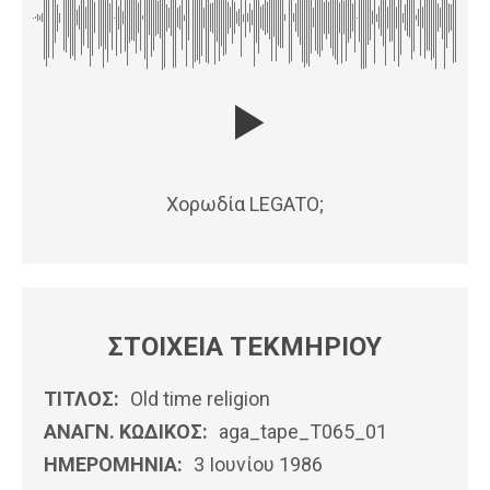
Χορωδία LEGATO;
ΣΤΟΙΧΕΙΑ ΤΕΚΜΗΡΙΟΥ
ΤΙΤΛΟΣ:
Old time religion
ΑΝΑΓΝ. ΚΩΔΙΚΟΣ:
aga_tape_T065_01
ΗΜΕΡΟΜΗΝΊΑ:
3 Ιουνίου 1986