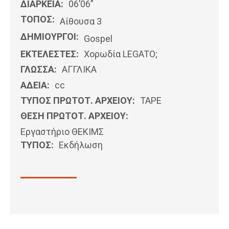
ΔΙΑΡΚΕΙΑ:
06’06”
ΤΟΠΟΣ:
Αίθουσα 3
ΔΗΜΙΟΥΡΓΟΙ:
Gospel
ΕΚΤΕΛΕΣΤΕΣ:
Χορωδία LEGATO;
ΓΛΩΣΣΑ:
ΑΓΓΛΙΚΆ
ΑΔΕΙΑ:
cc
ΤΥΠΟΣ ΠΡΩΤΟΤ. ΑΡΧΕΙΟΥ:
ΤΑΡΕ
ΘΕΣΗ ΠΡΩΤΟΤ. ΑΡΧΕΙΟΥ:
Εργαστήριο ΘΕΚΙΜΣ
ΤΥΠΟΣ:
Εκδήλωση