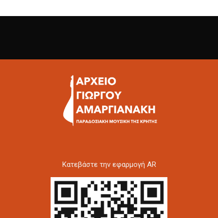
Kατεβάστε την εφαρμογή AR