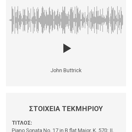
John Buttrick
ΣΤΟΙΧΕΙΑ ΤΕΚΜΗΡΙΟΥ
ΤΙΤΛΟΣ:
Piano Sonata No. 17 in B flat Major, K. 570: II.