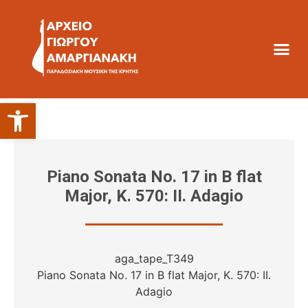
Ανοίξτε τη γραμμή εργαλείων
Piano Sonata No. 17 in B flat
Major, K. 570: II. Adagio
aga_tape_T349
Piano Sonata No. 17 in B flat Major, K. 570: II.
Adagio