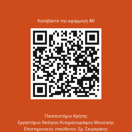
Kατεβάστε την εφαρμογή AR
Πανεπιστήμιο Κρήτης
Εργαστήριο Θεάτρου Κινηματογράφου Μουσικής
Επιστημονικός υπεύθυνος: Εμ. Σειραγάκης