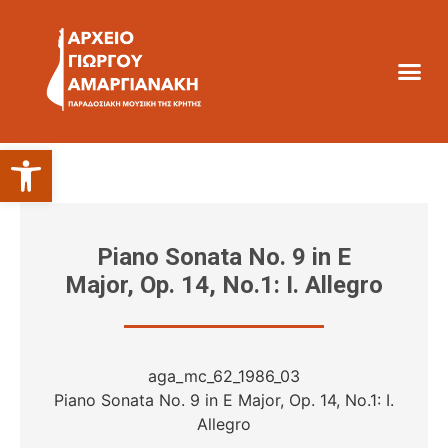
Ανοίξτε τη γραμμή εργαλείων
Piano Sonata No. 9 in E
Major, Op. 14, No.1: I. Allegro
aga_mc_62_1986_03
Piano Sonata No. 9 in E Major, Op. 14, No.1: I.
Allegro