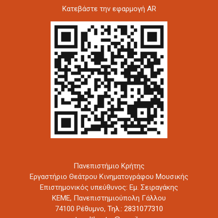
Kατεβάστε την εφαρμογή AR
Πανεπιστήμιο Κρήτης
Εργαστήριο Θεάτρου Κινηματογράφου Μουσικής
Επιστημονικός υπεύθυνος: Εμ. Σειραγάκης
ΚΕΜΕ, Πανεπιστημιούπολη Γάλλου
74100 Ρέθυμνο,
Τηλ.: 2831077310