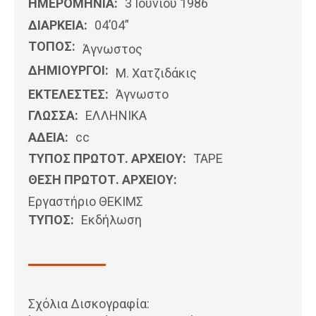
ΗΜΕΡΟΜΗΝΊΑ:
3 Ιουνίου 1986
ΔΙΑΡΚΕΙΑ:
04’04”
ΤΟΠΟΣ:
Άγνωστος
ΔΗΜΙΟΥΡΓΟΙ:
Μ. Χατζιδάκις
ΕΚΤΕΛΕΣΤΕΣ:
Άγνωστο
ΓΛΩΣΣΑ:
ΕΛΛΗΝΙΚΆ
ΑΔΕΙΑ:
cc
ΤΥΠΟΣ ΠΡΩΤΟΤ. ΑΡΧΕΙΟΥ:
ΤΑΡΕ
ΘΕΣΗ ΠΡΩΤΟΤ. ΑΡΧΕΙΟΥ:
Εργαστήριο ΘΕΚΙΜΣ
ΤΥΠΟΣ:
Εκδήλωση
Σχόλια Δισκογραφία: