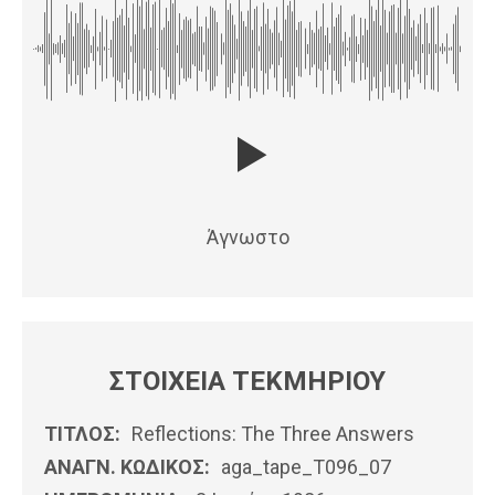
Άγνωστο
ΣΤΟΙΧΕΙΑ ΤΕΚΜΗΡΙΟΥ
ΤΙΤΛΟΣ:
Reflections: The Three Answers
ΑΝΑΓΝ. ΚΩΔΙΚΟΣ:
aga_tape_T096_07